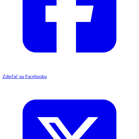
Zdieľať na Facebooku