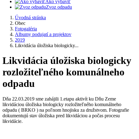
Ako vybaviť
Zvoz odpadu
Úvodná stránka
Obec
Fotogaléria
Albumy podujatí a projektov
2019
Likvidácia úložiska biologicky...
Likvidácia úložiska biologicky
rozložiteľného komunálneho
odpadu
Dňa 22.03.2019 sme zahájili 1.etapu aktivít ku Dňu Zeme
likvidáciou úložiska biologicky rozložiteľného komunálneho
odpadu ( BRKO ) na poľnom hnojisku za družstvom. Fotografie
dokumentujú stav úložiska pred likvidáciou a počas procesu
likvidácie.