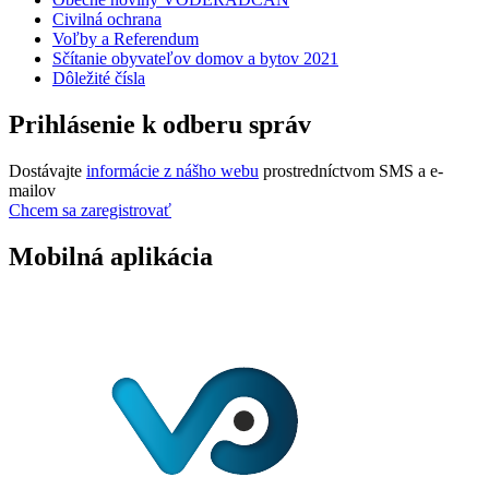
Civilná ochrana
Voľby a Referendum
Sčítanie obyvateľov domov a bytov 2021
Dôležité čísla
Prihlásenie k odberu správ
Dostávajte
informácie z nášho webu
prostredníctvom SMS a e-
mailov
Chcem sa zaregistrovať
Mobilná aplikácia