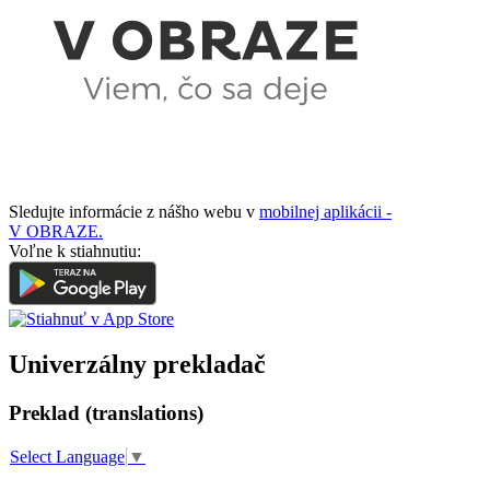
Sledujte informácie z nášho webu v
mobilnej aplikácii -
V OBRAZE.
Voľne k stiahnutiu:
Univerzálny prekladač
Preklad (translations)
Select Language
▼