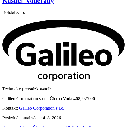
Kaštieľ Voderady
Bohdal s.r.o.
Technický prevádzkovateľ:
Galileo Corporation s.r.o., Čierna Voda 468, 925 06
Kontakt:
Galileo Corporation s.r.o.
Posledná aktualizácia: 4. 8. 2026