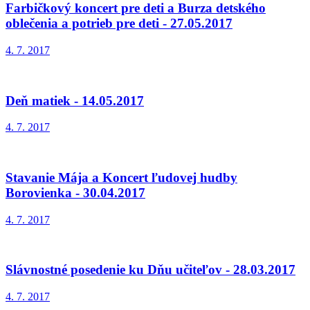
Farbičkový koncert pre deti a Burza detského
oblečenia a potrieb pre deti - 27.05.2017
4. 7. 2017
Deň matiek - 14.05.2017
4. 7. 2017
Stavanie Mája a Koncert ľudovej hudby
Borovienka - 30.04.2017
4. 7. 2017
Slávnostné posedenie ku Dňu učiteľov - 28.03.2017
4. 7. 2017