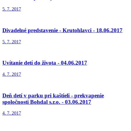
5. 7. 2017
Divadelné predstavenie - Krutohlavci - 18.06.2017
5. 7. 2017
Uvítanie detí do života - 04.06.2017
4. 7. 2017
Deň detí v parku pri kaštieli - prekvapenie
spoločnosti Bohdal s.r.o. - 03.06.2017
4. 7. 2017