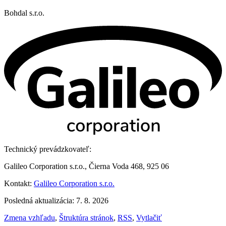
Bohdal s.r.o.
Technický prevádzkovateľ:
Galileo Corporation s.r.o., Čierna Voda 468, 925 06
Kontakt:
Galileo Corporation s.r.o.
Posledná aktualizácia: 7. 8. 2026
Zmena vzhľadu
,
Štruktúra stránok
,
RSS
,
Vytlačiť