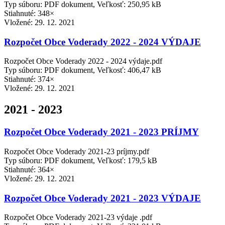
Typ súboru: PDF dokument, Veľkosť: 250,95 kB
Stiahnuté: 348×
Vložené:
29. 12. 2021
Rozpočet Obce Voderady 2022 - 2024 VÝDAJE
Rozpočet Obce Voderady 2022 - 2024 výdaje.pdf
Typ súboru: PDF dokument, Veľkosť: 406,47 kB
Stiahnuté: 374×
Vložené:
29. 12. 2021
2021 - 2023
Rozpočet Obce Voderady 2021 - 2023 PRÍJMY
Rozpočet Obce Voderady 2021-23 príjmy.pdf
Typ súboru: PDF dokument, Veľkosť: 179,5 kB
Stiahnuté: 364×
Vložené:
29. 12. 2021
Rozpočet Obce Voderady 2021 - 2023 VÝDAJE
Rozpočet Obce Voderady 2021-23 výdaje .pdf