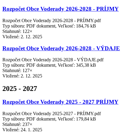
Rozpočet Obce Voderady 2026-2028 - PRÍJMY
Rozpočet Obce Voderady 2026-2028 - PRÍJMY.pdf
Typ súboru: PDF dokument, Veľkosť: 184,76 kB
Stiahnuté: 122×
Vložené:
2. 12. 2025
Rozpočet Obce Voderady 2026-2028 - VÝDAJE
Rozpočet Obce Voderady 2026-2028 - VÝDAJE.pdf
Typ súboru: PDF dokument, Veľkosť: 345,38 kB
Stiahnuté: 127×
Vložené:
2. 12. 2025
2025 - 2027
Rozpočet Obce Voderady 2025 - 2027 PRÍJMY
Rozpočet Obce Voderady 2025-2027 - PRÍJMY.pdf
Typ súboru: PDF dokument, Veľkosť: 179,84 kB
Stiahnuté: 237×
Vložené:
24. 1. 2025