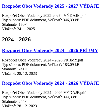
Rozpočet Obce Voderady 2025 - 2027 VÝDAJE
Rozpočet Obce Voderady 2025-2027 - VÝDAJE.pdf
Typ súboru: PDF dokument, Veľkosť: 346,39 kB
Stiahnuté: 170×
Vložené:
24. 1. 2025
2024 - 2026
Rozpočet Obce Voderady 2024 - 2026 PRÍJMY
Rozpočet Obce Voderady 2024 - 2026 PRÍJMY.pdf
Typ súboru: PDF dokument, Veľkosť: 183,09 kB
Stiahnuté: 241×
Vložené:
28. 12. 2023
Rozpočet Obce Voderady 2024 - 2026 VÝDAJE
Rozpočet Obce Voderady 2024 - 2026 VÝDAJE.pdf
Typ súboru: PDF dokument, Veľkosť: 344,3 kB
Stiahnuté: 244×
Vložené:
28. 12. 2023