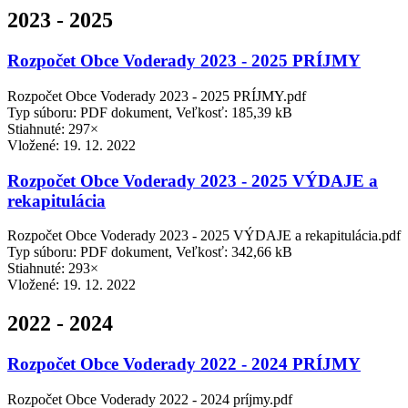
2023 - 2025
Rozpočet Obce Voderady 2023 - 2025 PRÍJMY
Rozpočet Obce Voderady 2023 - 2025 PRÍJMY.pdf
Typ súboru: PDF dokument, Veľkosť: 185,39 kB
Stiahnuté: 297×
Vložené:
19. 12. 2022
Rozpočet Obce Voderady 2023 - 2025 VÝDAJE a
rekapitulácia
Rozpočet Obce Voderady 2023 - 2025 VÝDAJE a rekapitulácia.pdf
Typ súboru: PDF dokument, Veľkosť: 342,66 kB
Stiahnuté: 293×
Vložené:
19. 12. 2022
2022 - 2024
Rozpočet Obce Voderady 2022 - 2024 PRÍJMY
Rozpočet Obce Voderady 2022 - 2024 príjmy.pdf