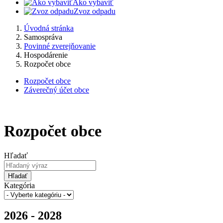
Ako vybaviť
Zvoz odpadu
Úvodná stránka
Samospráva
Povinné zverejňovanie
Hospodárenie
Rozpočet obce
Rozpočet obce
Záverečný účet obce
Rozpočet obce
Hľadať
Hľadať
Kategória
2026 - 2028