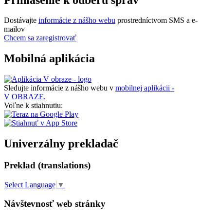
Dostávajte
informácie z nášho webu
prostredníctvom SMS a e-
mailov
Chcem sa zaregistrovať
Mobilná aplikácia
Sledujte informácie z nášho webu v
mobilnej aplikácii -
V OBRAZE.
Voľne k stiahnutiu:
Univerzálny prekladač
Preklad (translations)
Select Language
▼
Návštevnosť web stránky