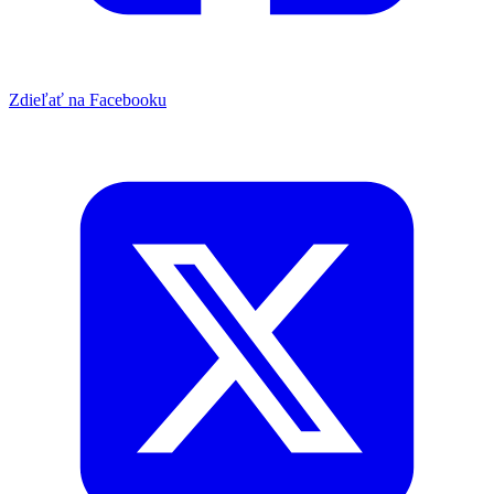
Zdieľať na Facebooku