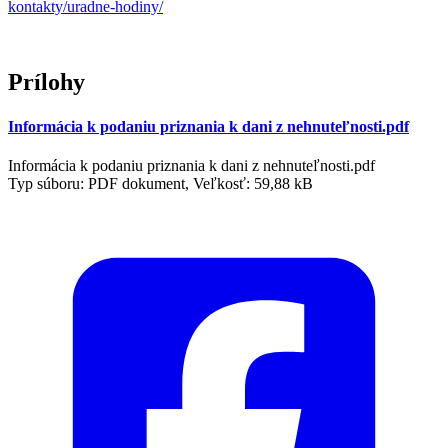
kontakty/uradne-hodiny/
Prílohy
Informácia k podaniu priznania k dani z nehnuteľnosti.pdf
Informácia k podaniu priznania k dani z nehnuteľnosti.pdf
Typ súboru: PDF dokument, Veľkosť: 59,88 kB