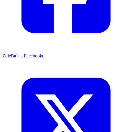
Zdieľať na Facebooku