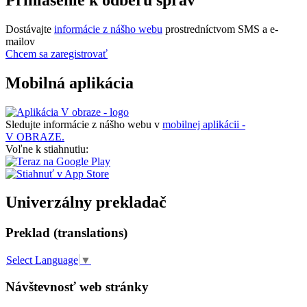
Dostávajte
informácie z nášho webu
prostredníctvom SMS a e-
mailov
Chcem sa zaregistrovať
Mobilná aplikácia
Sledujte informácie z nášho webu v
mobilnej aplikácii -
V OBRAZE.
Voľne k stiahnutiu:
Univerzálny prekladač
Preklad (translations)
Select Language
▼
Návštevnosť web stránky