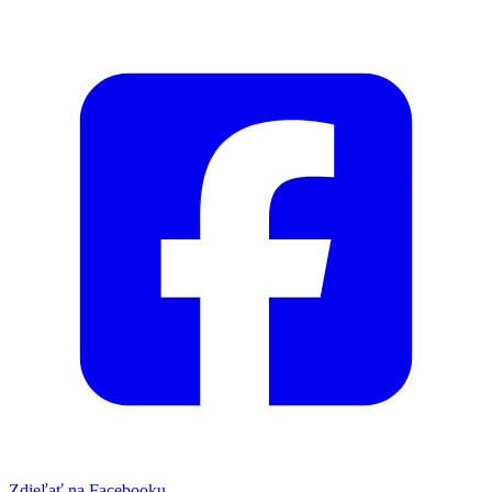
Zdieľať na Facebooku